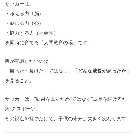
サッカーは、
・考える力（脳）
・感じる力（心）
・協力する力（社会性）
を同時に育てる「人間教育の場」です。
親が意識したいのは、
「勝った・負けた」ではなく、
「どんな成長があったか」
を見ること。
サッカーは、“結果を出すため”ではなく“成長を続けるた
め”のスポーツ。
その視点を持つだけで、子供の未来は大きく変わります。