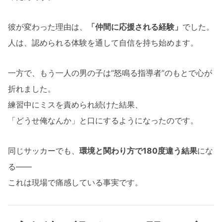
彼が変わった理由は、
「仲間に応援される経験」
でした。
人は、認められる体験を通して自信を持ち始めます。
一方で、もう一人の男の子は“怒鳴る指導者”のもとで心が
折れました。
練習中にミスを責められ続けた結果、
「どうせ俺なんか」と口にするようになったのです。
同じサッカーでも、
環境と関わり方で180度違う結果
にな
る――
これは現場で痛感している事実です。