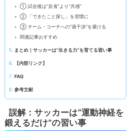
① 試合後は“反省”より“共感”
② 「できたこと探し」を習慣に
③ チーム・コーチへの“過干渉”を避ける
関連記事おすすめ
まとめ｜サッカーは“生きる力”を育てる習い事
【内部リンク】
FAQ
参考文献
誤解：サッカーは“運動神経を
鍛えるだけ”の習い事