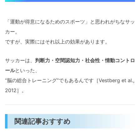
「運動が得意になるためのスポーツ」と思われがちなサッ
カー。
ですが、実際にはそれ以上の効果があります。
サッカーは、
判断力・空間認知力・社会性・情動コントロ
ール
といった、
“脳の総合トレーニング”でもあるんです［Vestberg et al.,
2012］。
関連記事おすすめ