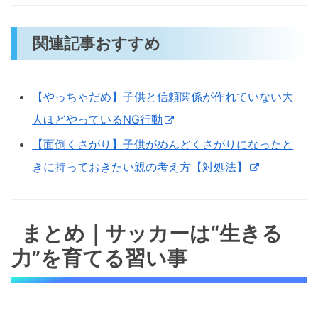
関連記事おすすめ
【やっちゃだめ】子供と信頼関係が作れていない大
人ほどやっているNG行動
【面倒くさがり】子供がめんどくさがりになったと
きに持っておきたい親の考え方【対処法】
まとめ｜サッカーは“生きる
力”を育てる習い事