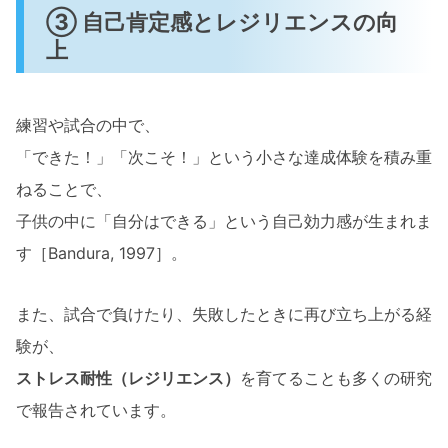
③ 自己肯定感とレジリエンスの向
上
練習や試合の中で、
「できた！」「次こそ！」という小さな達成体験を積み重
ねることで、
子供の中に「自分はできる」という自己効力感が生まれま
す［Bandura, 1997］。
また、試合で負けたり、失敗したときに再び立ち上がる経
験が、
ストレス耐性（レジリエンス）
を育てることも多くの研究
で報告されています。