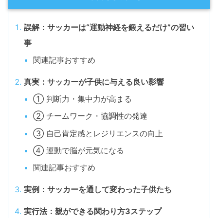
誤解：サッカーは“運動神経を鍛えるだけ”の習い
事
関連記事おすすめ
真実：サッカーが子供に与える良い影響
① 判断力・集中力が高まる
② チームワーク・協調性の発達
③ 自己肯定感とレジリエンスの向上
④ 運動で脳が元気になる
関連記事おすすめ
実例：サッカーを通して変わった子供たち
実行法：親ができる関わり方3ステップ