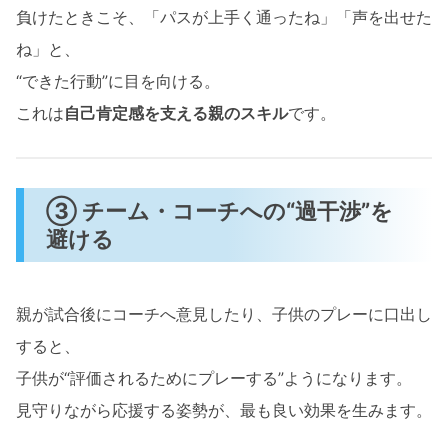
負けたときこそ、「パスが上手く通ったね」「声を出せた
ね」と、
“できた行動”に目を向ける。
これは
自己肯定感を支える親のスキル
です。
③ チーム・コーチへの“過干渉”を
避ける
親が試合後にコーチへ意見したり、子供のプレーに口出し
すると、
子供が“評価されるためにプレーする”ようになります。
見守りながら応援する姿勢が、最も良い効果を生みます。