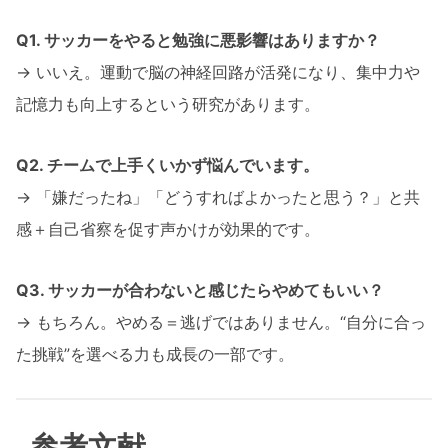
Q1. サッカーをやると勉強に悪影響はありますか？
→ いいえ。運動で脳の神経回路が活発になり、集中力や
記憶力も向上するという研究があります。
Q2. チームで上手くいかず悩んでいます。
→ 「嫌だったね」「どうすればよかったと思う？」と共
感＋自己省察を促す声かけが効果的です。
Q3. サッカーが合わないと感じたらやめてもいい？
→ もちろん。やめる＝逃げではありません。“自分に合っ
た挑戦”を選べる力も成長の一部です。
参考文献