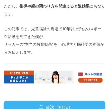
ただし、
指導や親の関わり方を間違えると逆効果
にもなり
ます。
この記事では、児童福祉の現場で10年以上子供のスポー
ツ活動を見てきた僕が、
サッカーの“本当の教育効果”を、心理学と脳科学の両面か
らお伝えします。
目次