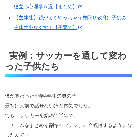
役立つ心理学５選【まとめ】
【主体性】親がよくやっちゃう先回り教育は子供の
主体性をなくす！【子育て】
実例：サッカーを通して変わ
った子供たち
僕が関わった小学4年生の男の子。
最初は人前で話せないほど内気でした。
でも、サッカーを始めて半年で、
「チームをまとめる副キャプテン」に立候補するようにな
ったんです。