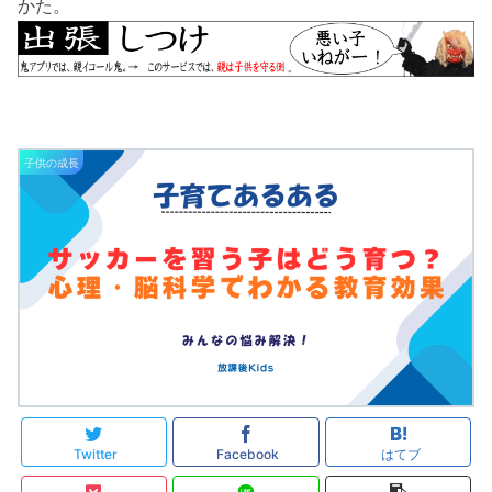
かた。
子供の成長
Twitter
Facebook
はてブ