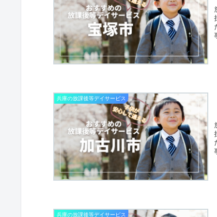
兵庫の放課後等デイサービス
兵庫の放課後等デイサービス