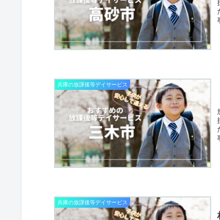
兵庫の放課後等デイサービス
兵庫の放課後等デイサービス