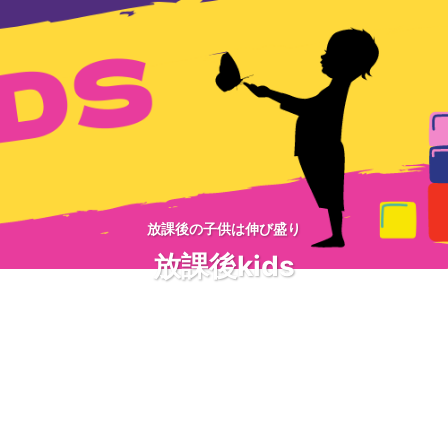
放課後の子供は伸び盛り
放課後kids