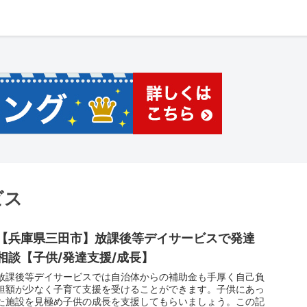
ビス
【兵庫県三田市】放課後等デイサービスで発達
相談【子供/発達支援/成長】
放課後等デイサービスでは自治体からの補助金も手厚く自己負
担額が少なく子育て支援を受けることができます。子供にあっ
た施設を見極め子供の成長を支援してもらいましょう。この記