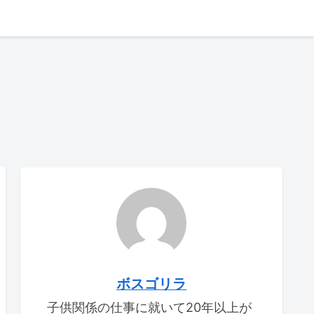
ボスゴリラ
子供関係の仕事に就いて20年以上が