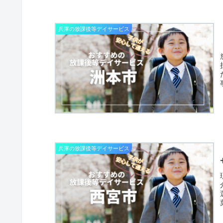
兵庫の放課後等デイサービス
兵庫の放課後等デイサービス