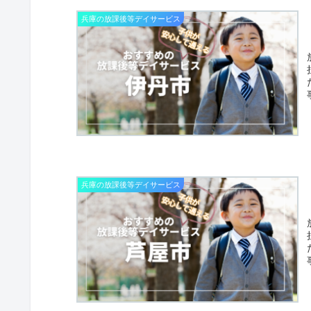
兵庫の放課後等デイサービス
兵庫の放課後等デイサービス