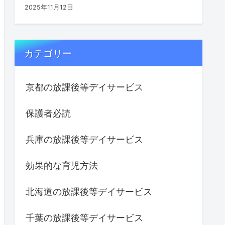
2025年11月12日
カテゴリー
京都の放課後等デイサービス
保護者必読
兵庫の放課後等デイサービス
効果的な育児方法
北海道の放課後等デイサービス
千葉の放課後等デイサービス