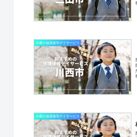
兵庫の放課後等デイサービス
兵庫の放課後等デイサービス