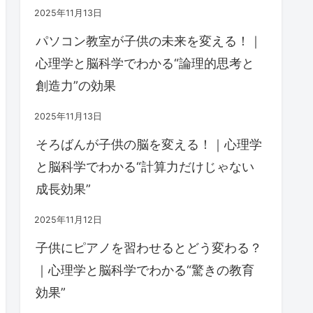
2025年11月13日
パソコン教室が子供の未来を変える！｜
心理学と脳科学でわかる“論理的思考と
創造力”の効果
2025年11月13日
そろばんが子供の脳を変える！｜心理学
と脳科学でわかる“計算力だけじゃない
成長効果”
2025年11月12日
子供にピアノを習わせるとどう変わる？
｜心理学と脳科学でわかる“驚きの教育
効果”