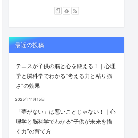
最近の投稿
テニスが子供の脳と心を鍛える！｜心理
学と脳科学でわかる“考える力と粘り強
さ”の効果
2025年11月15日
「夢がない」は悪いことじゃない！｜心
理学と脳科学でわかる“子供が未来を描
く力”の育て方