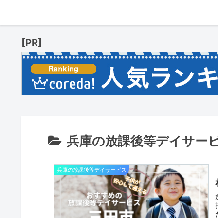
[PR]
兵庫の放課後等デイサー
兵庫の放課後等デイサービス