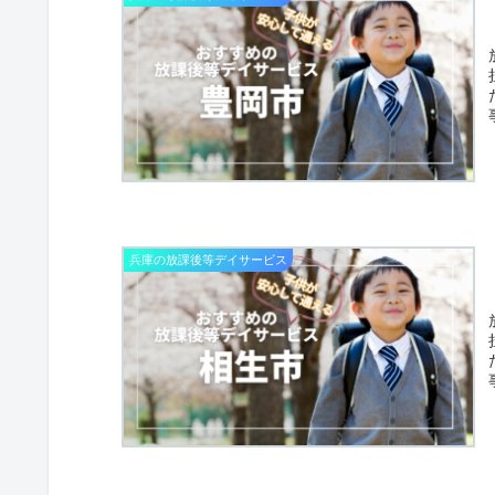
兵庫の放課後等デイサービス