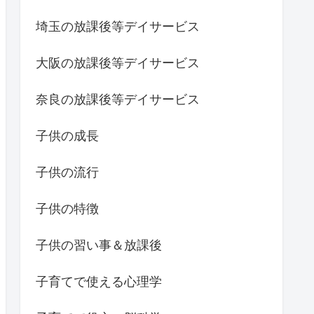
埼玉の放課後等デイサービス
大阪の放課後等デイサービス
奈良の放課後等デイサービス
子供の成長
子供の流行
子供の特徴
子供の習い事＆放課後
子育てで使える心理学