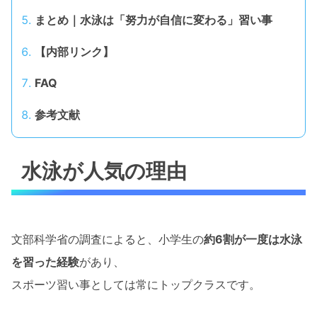
まとめ｜水泳は「努力が自信に変わる」習い事
【内部リンク】
FAQ
参考文献
水泳が人気の理由
文部科学省の調査によると、小学生の
約6割が一度は水泳
を習った経験
があり、
スポーツ習い事としては常にトップクラスです。