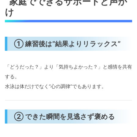
家庭でできるサポートと声か
け
① 練習後は“結果よりリラックス”
「どうだった？」より「気持ちよかった？」と感情を共有
する。
水泳は体だけでなく“心の調律”でもあります。
② できた瞬間を見逃さず褒める