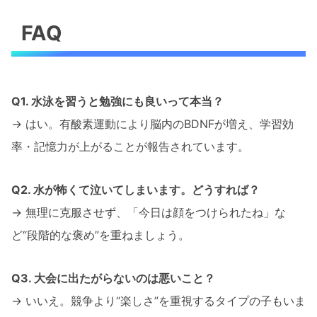
FAQ
Q1. 水泳を習うと勉強にも良いって本当？
→ はい。有酸素運動により脳内のBDNFが増え、学習効
率・記憶力が上がることが報告されています。
Q2. 水が怖くて泣いてしまいます。どうすれば？
→ 無理に克服させず、「今日は顔をつけられたね」な
ど“段階的な褒め”を重ねましょう。
Q3. 大会に出たがらないのは悪いこと？
→ いいえ。競争より“楽しさ”を重視するタイプの子もいま