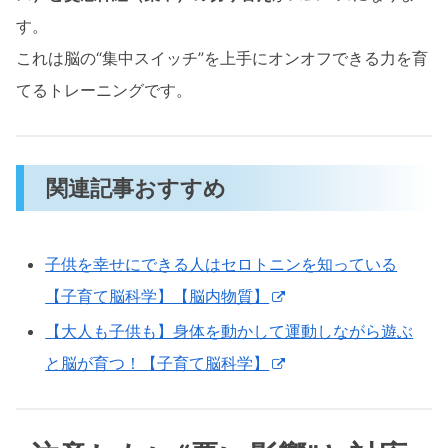
す。
これは脳の“集中スイッチ”を上手にオンオフできる力を育
てるトレーニングです。
関連記事おすすめ
子供を幸せにできる人はセロトニンを知っている
【子育て脳科学】【脳内物質】
【大人も子供も】身体を動かして運動しながら遊ぶ
と脳が育つ！【子育て脳科学】