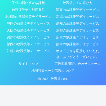
子供の習い事＆放課後
放課後デイの選び方
放課後等デイ利用条件
関東の放課後等デイサービス
北海道の放課後等デイサービス
新潟の放課後等デイサービス
静岡の放課後等デイサービス
愛知の放課後等デイサービス
大阪の放課後等デイサービス
京都の放課後等デイサービス
兵庫の放課後等デイサービス
広島の放課後等デイサービス
福岡の放課後等デイサービス
熊本の放課後等デイサービス
沖縄の放課後等デイサービス
ボスゴリラを応援していただ
き、ありがとうございます。
サイトマップ
広告掲載用問い合わせフォーム
地域特集ページ広告について
© 2021 放課後kids.