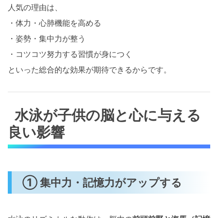
人気の理由は、
・体力・心肺機能を高める
・姿勢・集中力が整う
・コツコツ努力する習慣が身につく
といった総合的な効果が期待できるからです。
水泳が子供の脳と心に与える
良い影響
① 集中力・記憶力がアップする