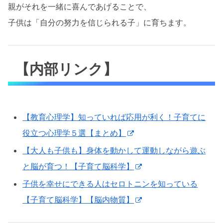
親がそれを一緒に喜んであげることで、
子供は「自分の努力を信じられる子」に育ちます。
【内部リンク】
【教育心理学】知っていれば応用が利く！子育てに
役立つ心理学５選【まとめ】
【大人も子供も】身体を動かして運動しながら遊ぶ
と脳が育つ！【子育て脳科学】
子供を幸せにできる人はセロトニンを知っている
【子育て脳科学】【脳内物質】