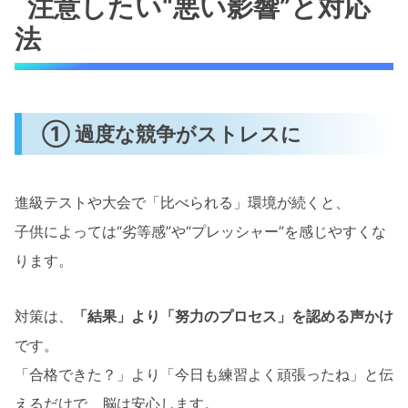
注意したい“悪い影響”と対応
法
① 過度な競争がストレスに
進級テストや大会で「比べられる」環境が続くと、
子供によっては“劣等感”や“プレッシャー”を感じやすくな
ります。
対策は、
「結果」より「努力のプロセス」を認める声かけ
です。
「合格できた？」より「今日も練習よく頑張ったね」と伝
えるだけで、脳は安心します。