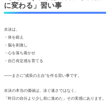
に変わる」習い事
水泳は、
・体を鍛え
・脳を刺激し
・心を落ち着かせ
・自己肯定感を育てる
――まさに“成長の土台”を作る習い事です。
水泳の本当の価値は、泳ぐ速さではなく、
「昨日の自分より少し前に進めた」その実感にあります。