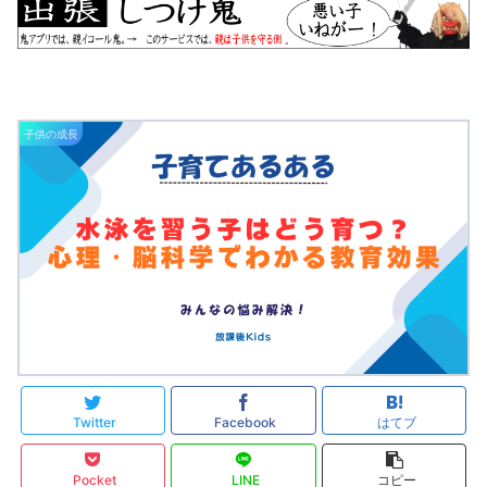
子供の成長
Twitter
Facebook
はてブ
Pocket
LINE
コピー