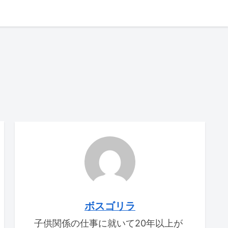
ボスゴリラ
子供関係の仕事に就いて20年以上が