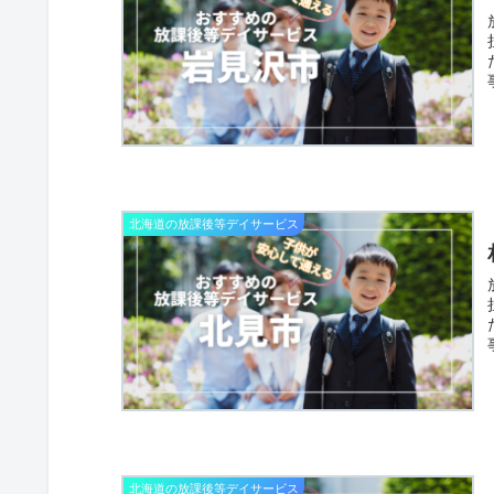
北海道の放課後等デイサービス
北海道の放課後等デイサービス