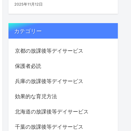
2025年11月12日
カテゴリー
京都の放課後等デイサービス
保護者必読
兵庫の放課後等デイサービス
効果的な育児方法
北海道の放課後等デイサービス
千葉の放課後等デイサービス