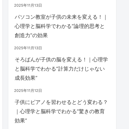
2025年11月13日
パソコン教室が子供の未来を変える！｜
心理学と脳科学でわかる“論理的思考と
創造力”の効果
2025年11月13日
そろばんが子供の脳を変える！｜心理学
と脳科学でわかる“計算力だけじゃない
成長効果”
2025年11月12日
子供にピアノを習わせるとどう変わる？
｜心理学と脳科学でわかる“驚きの教育
効果”