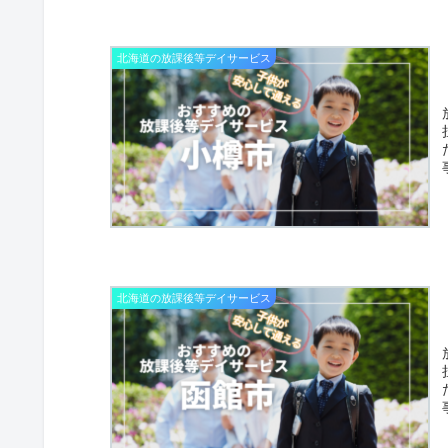
北海道の放課後等デイサービス
北海道の放課後等デイサービス