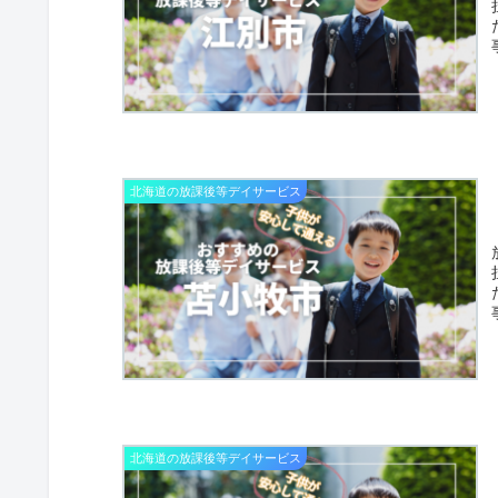
北海道の放課後等デイサービス
北海道の放課後等デイサービス