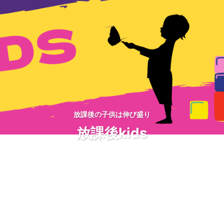
放課後の子供は伸び盛り
放課後kids