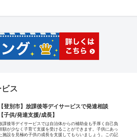
ービス
【登別市】放課後等デイサービスで発達相談
【子供/発達支援/成長】
放課後等デイサービスでは自治体からの補助金も手厚く自己負
担額が少なく子育て支援を受けることができます。子供にあっ
た施設を見極め子供の成長を支援してもらいましょう。この記