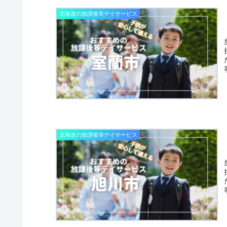
北海道の放課後等デイサービス
北海道の放課後等デイサービス