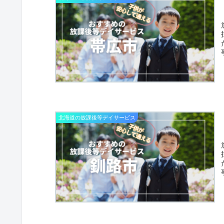
北海道の放課後等デイサービス