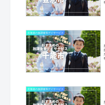
北海道の放課後等デイサービス
北海道の放課後等デイサービス