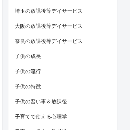
埼玉の放課後等デイサービス
大阪の放課後等デイサービス
奈良の放課後等デイサービス
子供の成長
子供の流行
子供の特徴
子供の習い事＆放課後
子育てで使える心理学