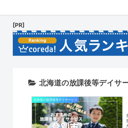
[PR]
北海道の放課後等デイサ
北海道の放課後等デイサービス