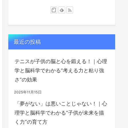
最近の投稿
テニスが子供の脳と心を鍛える！｜心理
学と脳科学でわかる“考える力と粘り強
さ”の効果
2025年11月15日
「夢がない」は悪いことじゃない！｜心
理学と脳科学でわかる“子供が未来を描
く力”の育て方