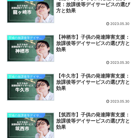
援：放課後等デイサービスの選び
方と効果
2023.05.30
【神栖市】子供の発達障害支援：
茨城の放課後等デイサービス
放課後等デイサービスの選び方と
効果
2023.05.30
【牛久市】子供の発達障害支援：
茨城の放課後等デイサービス
放課後等デイサービスの選び方と
効果
2023.05.30
【筑西市】子供の発達障害支援：
茨城の放課後等デイサービス
放課後等デイサービスの選び方と
効果