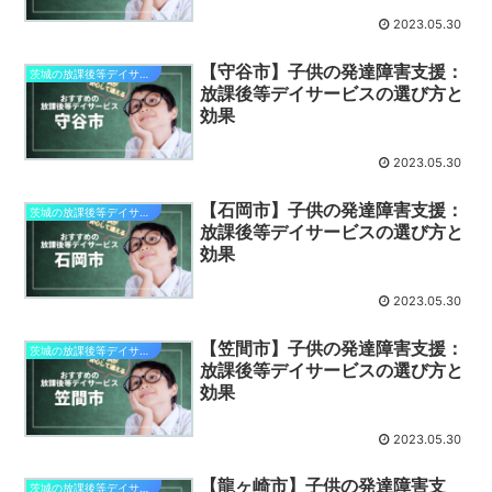
2023.05.30
【守谷市】子供の発達障害支援：
茨城の放課後等デイサービス
放課後等デイサービスの選び方と
効果
2023.05.30
【石岡市】子供の発達障害支援：
茨城の放課後等デイサービス
放課後等デイサービスの選び方と
効果
2023.05.30
【笠間市】子供の発達障害支援：
茨城の放課後等デイサービス
放課後等デイサービスの選び方と
効果
2023.05.30
【龍ヶ崎市】子供の発達障害支
茨城の放課後等デイサービス