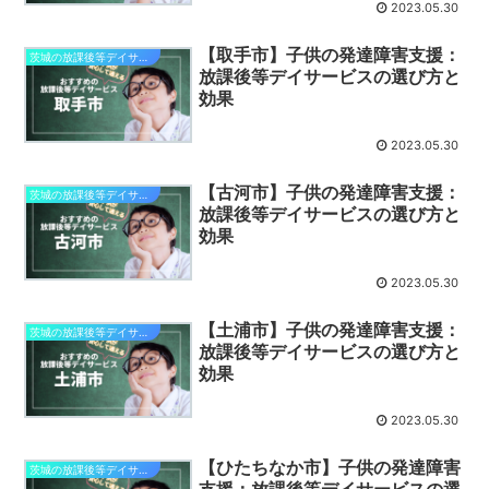
2023.05.30
【取手市】子供の発達障害支援：
茨城の放課後等デイサービス
放課後等デイサービスの選び方と
効果
2023.05.30
【古河市】子供の発達障害支援：
茨城の放課後等デイサービス
放課後等デイサービスの選び方と
効果
2023.05.30
【土浦市】子供の発達障害支援：
茨城の放課後等デイサービス
放課後等デイサービスの選び方と
効果
2023.05.30
【ひたちなか市】子供の発達障害
茨城の放課後等デイサービス
支援：放課後等デイサービスの選