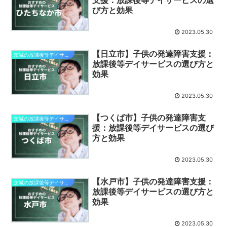
び方と効果
2023.05.30
【日立市】子供の発達障害支援：
茨城の放課後等デイサービス
放課後等デイサービスの選び方と
効果
2023.05.30
【つくば市】子供の発達障害支
茨城の放課後等デイサービス
援：放課後等デイサービスの選び
方と効果
2023.05.30
【水戸市】子供の発達障害支援：
茨城の放課後等デイサービス
放課後等デイサービスの選び方と
効果
2023.05.30