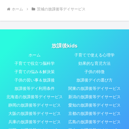
ホーム
茨城の放課後等デイサービス
放課後kids
ホーム
子育てで使える心理学
子育てで役立つ脳科学
効果的な育児方法
子育ての悩み＆解決策
子供の特徴
子供の習い事＆放課後
放課後デイの選び方
放課後等デイ利用条件
関東の放課後等デイサービス
北海道の放課後等デイサービス
新潟の放課後等デイサービス
静岡の放課後等デイサービス
愛知の放課後等デイサービス
大阪の放課後等デイサービス
京都の放課後等デイサービス
兵庫の放課後等デイサービス
広島の放課後等デイサービス