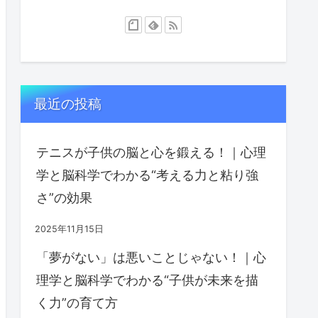
最近の投稿
テニスが子供の脳と心を鍛える！｜心理
学と脳科学でわかる“考える力と粘り強
さ”の効果
2025年11月15日
「夢がない」は悪いことじゃない！｜心
理学と脳科学でわかる“子供が未来を描
く力”の育て方