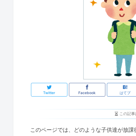
Twitter
Facebook
はてブ
この記事
このページでは、どのような子供達が放課