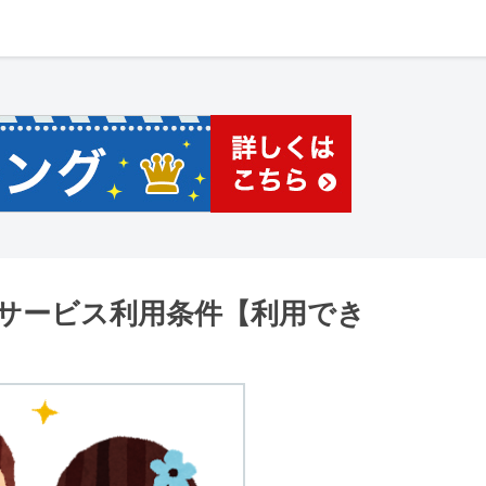
サービス利用条件【利用でき