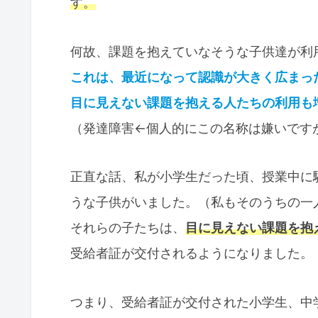
す。
何故、課題を抱えていなそうな子供達が利
これは、最近になって認識が大きく広まっ
目に見えない課題を抱える人たちの利用も
（発達障害←個人的にこの名称は嫌いです
正直な話、私が小学生だった頃、授業中に
うな子供がいました。（私もそのうちの一
それらの子たちは、
目に見えない課題を抱
受給者証が交付されるようになりました。
つまり、受給者証が交付された小学生、中