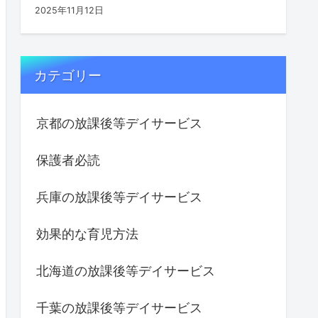
2025年11月12日
カテゴリー
京都の放課後等デイサービス
保護者必読
兵庫の放課後等デイサービス
効果的な育児方法
北海道の放課後等デイサービス
千葉の放課後等デイサービス