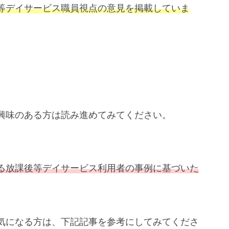
等デイサービス職員視点の意見を掲載していま
興味のある方は読み進めてみてください。
る放課後等デイサービス利用者の事例に基づいた
気になる方は、下記記事を参考にしてみてくださ