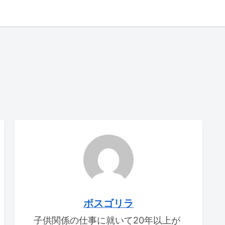
ボスゴリラ
子供関係の仕事に就いて20年以上が