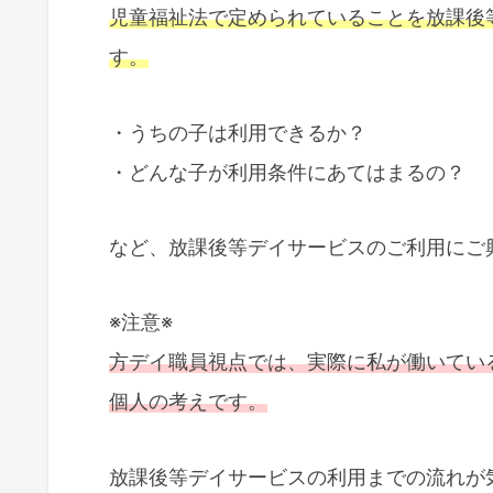
児童福祉法で定められていることを放課後
す。
・うちの子は利用できるか？
・どんな子が利用条件にあてはまるの？
など、放課後等デイサービスのご利用にご
※注意※
方デイ職員視点では、実際に私が働いてい
個人の考えです。
放課後等デイサービスの利用までの流れが