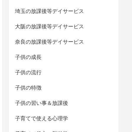
埼玉の放課後等デイサービス
大阪の放課後等デイサービス
奈良の放課後等デイサービス
子供の成長
子供の流行
子供の特徴
子供の習い事＆放課後
子育てで使える心理学