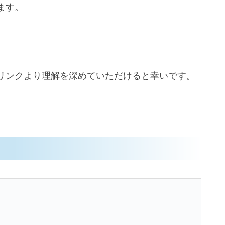
ます。
リンクより理解を深めていただけると幸いです。