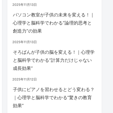
2025年11月13日
パソコン教室が子供の未来を変える！｜
心理学と脳科学でわかる“論理的思考と
創造力”の効果
2025年11月13日
そろばんが子供の脳を変える！｜心理学
と脳科学でわかる“計算力だけじゃない
成長効果”
2025年11月12日
子供にピアノを習わせるとどう変わる？
｜心理学と脳科学でわかる“驚きの教育
効果”