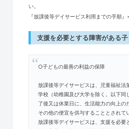
い。
『放課後等デイサービス利用までの手順』
支援を必要とする障害がある子
○子どもの最善の利益の保障
放課後等デイサービスは、児童福祉法
学校（幼稚園及び大学を除く。以下同
了後又は休業日に、生活能力の向上の
その他の便宜を供与することとされて
放課後等デイサービスは、支援を必要