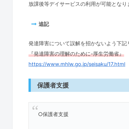
放課後等デイサービスの利用が可能となり
追記
発達障害について誤解を招かないよう下記
『発達障害の理解のために-厚生労働省』
https://www.mhlw.go.jp/seisaku/17.html
保護者支援
○保護者支援