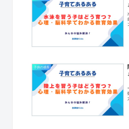
子供の成長