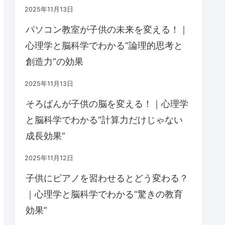
2025年11月13日
パソコン教室が子供の未来を変える！｜
心理学と脳科学でわかる“論理的思考と
創造力”の効果
2025年11月13日
そろばんが子供の脳を変える！｜心理学
と脳科学でわかる“計算力だけじゃない
成長効果”
2025年11月12日
子供にピアノを習わせるとどう変わる？
｜心理学と脳科学でわかる“驚きの教育
効果”