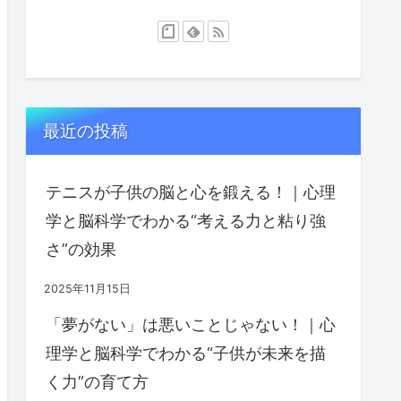
最近の投稿
テニスが子供の脳と心を鍛える！｜心理
学と脳科学でわかる“考える力と粘り強
さ”の効果
2025年11月15日
「夢がない」は悪いことじゃない！｜心
理学と脳科学でわかる“子供が未来を描
く力”の育て方