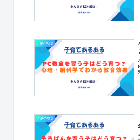
子供の成長
子供の成長