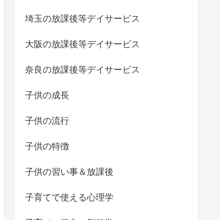
埼玉の放課後等デイサービス
大阪の放課後等デイサービス
奈良の放課後等デイサービス
子供の成長
子供の流行
子供の特徴
子供の習い事＆放課後
子育てで使える心理学