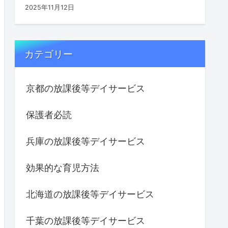
2025年11月12日
カテゴリー
京都の放課後等デイサービス
保護者必読
兵庫の放課後等デイサービス
効果的な育児方法
北海道の放課後等デイサービス
千葉の放課後等デイサービス