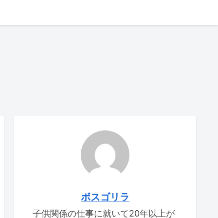
ボスゴリラ
子供関係の仕事に就いて20年以上が